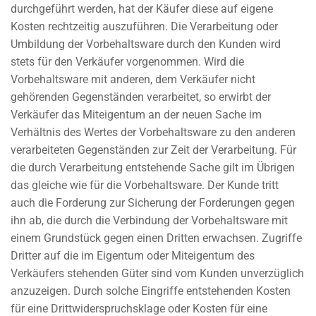
durchgeführt werden, hat der Käufer diese auf eigene
Kosten rechtzeitig auszuführen. Die Verarbeitung oder
Umbildung der Vorbehaltsware durch den Kunden wird
stets für den Verkäufer vorgenommen. Wird die
Vorbehaltsware mit anderen, dem Verkäufer nicht
gehörenden Gegenständen verarbeitet, so erwirbt der
Verkäufer das Miteigentum an der neuen Sache im
Verhältnis des Wertes der Vorbehaltsware zu den anderen
verarbeiteten Gegenständen zur Zeit der Verarbeitung. Für
die durch Verarbeitung entstehende Sache gilt im Übrigen
das gleiche wie für die Vorbehaltsware. Der Kunde tritt
auch die Forderung zur Sicherung der Forderungen gegen
ihn ab, die durch die Verbindung der Vorbehaltsware mit
einem Grundstück gegen einen Dritten erwachsen. Zugriffe
Dritter auf die im Eigentum oder Miteigentum des
Verkäufers stehenden Güter sind vom Kunden unverzüglich
anzuzeigen. Durch solche Eingriffe entstehenden Kosten
für eine Drittwiderspruchsklage oder Kosten für eine