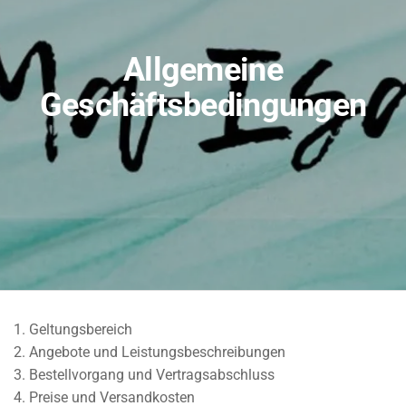
Allgemeine
Geschäftsbedingungen
1. Geltungsbereich
2. Angebote und Leistungsbeschreibungen
3. Bestellvorgang und Vertragsabschluss
4. Preise und Versandkosten