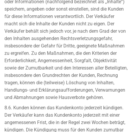
oder Informationen (nachfolgend bezeichnet als „Inhalte“)
speichern, angeben oder sonst einstellen, sind die Kunden
für diese Informationen verantwortlich. Der Verkäufer
macht sich die Inhalte der Kunden nicht zu eigen. Der
Verkäufer behält sich jedoch vor, je nach dem Grad der von
den Inhalten ausgehenden Rechtsverletzungsgefahr,
insbesondere der Gefahr für Dritte, geeignete Maßnahmen
zu ergreifen. Zu den Maßnahmen, die den Kriterien der
Erforderlichkeit, Angemessenheit, Sorgfalt, Objektivität
sowie der Zumutbarkeit und den Interessen aller Beteiligten,
insbesondere den Grundrechten der Kunden, Rechnung
tragen, können die (teilweise) Löschung von Inhalten,
Handlungs- und Erklärungsaufforderungen, Verwarnungen
und Abmahnungen sowie Hausverbote gehören.
8.6. Kunden können das Kundenkonto jederzeit kündigen.
Der Verkäufer kann das Kundenkonto jederzeit mit einer
angemessenen Frist, die in der Regel zwei Wochen beträgt,
kündigen. Die Kündigung muss für den Kunden zumutbar