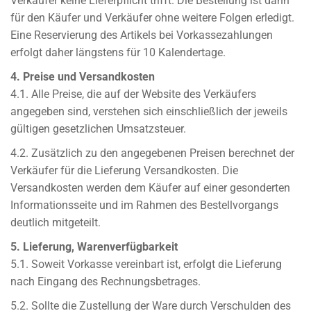
Verkäufer keine Lieferpflicht trifft. Die Bestellung ist dann
für den Käufer und Verkäufer ohne weitere Folgen erledigt.
Eine Reservierung des Artikels bei Vorkassezahlungen
erfolgt daher längstens für 10 Kalendertage.
4. Preise und Versandkosten
4.1. Alle Preise, die auf der Website des Verkäufers
angegeben sind, verstehen sich einschließlich der jeweils
gültigen gesetzlichen Umsatzsteuer.
4.2. Zusätzlich zu den angegebenen Preisen berechnet der
Verkäufer für die Lieferung Versandkosten. Die
Versandkosten werden dem Käufer auf einer gesonderten
Informationsseite und im Rahmen des Bestellvorgangs
deutlich mitgeteilt.
5. Lieferung, Warenverfügbarkeit
5.1. Soweit Vorkasse vereinbart ist, erfolgt die Lieferung
nach Eingang des Rechnungsbetrages.
5.2. Sollte die Zustellung der Ware durch Verschulden des