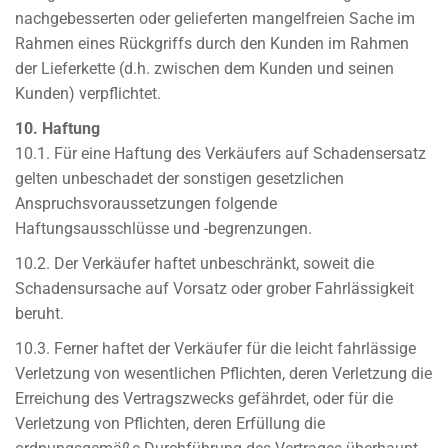
nachgebesserten oder gelieferten mangelfreien Sache im
Rahmen eines Rückgriffs durch den Kunden im Rahmen
der Lieferkette (d.h. zwischen dem Kunden und seinen
Kunden) verpflichtet.
10. Haftung
10.1. Für eine Haftung des Verkäufers auf Schadensersatz
gelten unbeschadet der sonstigen gesetzlichen
Anspruchsvoraussetzungen folgende
Haftungsausschlüsse und -begrenzungen.
10.2. Der Verkäufer haftet unbeschränkt, soweit die
Schadensursache auf Vorsatz oder grober Fahrlässigkeit
beruht.
10.3. Ferner haftet der Verkäufer für die leicht fahrlässige
Verletzung von wesentlichen Pflichten, deren Verletzung die
Erreichung des Vertragszwecks gefährdet, oder für die
Verletzung von Pflichten, deren Erfüllung die