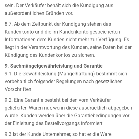
sein. Der Verkäufer behält sich die Kündigung aus
außerordentlichen Gründen vor.
8.7. Ab dem Zeitpunkt der Kündigung stehen das
Kundenkonto und die im Kundenkonto gespeicherten
Informationen dem Kunden nicht mehr zur Verfügung. Es
liegt in der Verantwortung des Kunden, seine Daten bei der
Kündigung des Kundenkontos zu sichern.
9. Sachmängelgewährleistung und Garantie
9.1. Die Gewährleistung (Mängelhaftung) bestimmt sich
vorbehaltlich folgender Regelungen nach gesetzlichen
Vorschriften.
9.2. Eine Garantie besteht bei den vom Verkäufer
gelieferten Waren nur, wenn diese ausdrücklich abgegeben
wurde. Kunden werden über die Garantiebedingungen vor
der Einleitung des Bestellvorgangs informiert.
9.3 Ist der Kunde Unternehmer, so hat er die Ware