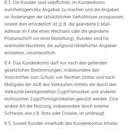
8.3. Die Kunden sind verpflichtet, im Kundenkonto
wahrheitsgemäße Angaben zu machen und die Angaben
an Änderungen der tatsächlichen Verhältnisse anzupassen,
soweit dies erforderlich ist (z.B. die geänderte E-Mail-
Adresse im Falle eines Wechsels oder die geänderte
Postanschrift vor einer Bestellung). Kunden sind für
eventuelle Nachteile, die aufgrund fehlerhafter Angaben
entstehen, verantwortlich.
8.4. Das Kundenkonto darf nur nach den geltenden
gesetzlichen Bestimmungen, insbesondere den
Vorschriften zum Schutz von Rechten Dritter, und nach
Maßgabe der AGB des Verkäufers mittels der durch den
Verkäufer bereitgestellten Zugriffsmasken und anderen
technischen Zugriffsmöglichkeiten genutzt werden. Eine
andere Art der Nutzung, insbesondere durch externe
Software, wie z.B. Bots oder Crawler, ist untersagt.
8.5. Soweit Kunden innerhalb des Kundenkontos Inhalte