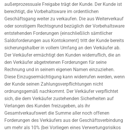
außerprozessuale Freigabe trägt der Kunde. Der Kunde ist
berechtigt, die Vorbehaltsware im ordentlichen
Geschäftsgang weiter zu verkaufen. Die aus Weiterverkauf
oder sonstigem Rechtsgrund bezüglich der Vorbehaltsware
entstehenden Forderungen (einschließlich sämtlicher
Saldoforderungen aus Kontokorrent) tritt der Kunde bereits
sicherungshalber in vollem Umfang an den Verkäufer ab.
Der Verkäufer ermächtigt den Kunden widerruflich, die an
den Verkäufer abgetretenen Forderungen für seine
Rechnung und in seinem eigenen Namen einzuziehen.
Diese Einzugsermächtigung kann widerrufen werden, wenn
der Kunde seinen Zahlungsverpflichtungen nicht
ordnungsgemäß nachkommt. Der Verkäufer verpflichtet
sich, die dem Verkäufer zustehenden Sicherheiten auf
Verlangen des Kunden freizugeben, als ihr
Gesamtverkaufswert die Summe aller noch offenen
Forderungen des Verkäufers aus der Geschäftsverbindung
um mehr als 10% (bei Vorliegen eines Verwertungsrisikos