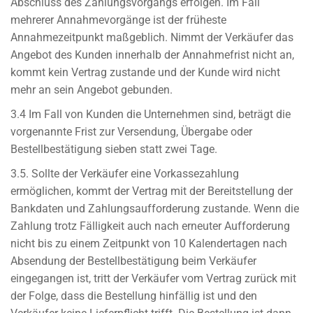
Abschluss des Zahlungsvorgangs erfolgen. Im Fall
mehrerer Annahmevorgänge ist der früheste
Annahmezeitpunkt maßgeblich. Nimmt der Verkäufer das
Angebot des Kunden innerhalb der Annahmefrist nicht an,
kommt kein Vertrag zustande und der Kunde wird nicht
mehr an sein Angebot gebunden.
3.4 Im Fall von Kunden die Unternehmen sind, beträgt die
vorgenannte Frist zur Versendung, Übergabe oder
Bestellbestätigung sieben statt zwei Tage.
3.5. Sollte der Verkäufer eine Vorkassezahlung
ermöglichen, kommt der Vertrag mit der Bereitstellung der
Bankdaten und Zahlungsaufforderung zustande. Wenn die
Zahlung trotz Fälligkeit auch nach erneuter Aufforderung
nicht bis zu einem Zeitpunkt von 10 Kalendertagen nach
Absendung der Bestellbestätigung beim Verkäufer
eingegangen ist, tritt der Verkäufer vom Vertrag zurück mit
der Folge, dass die Bestellung hinfällig ist und den