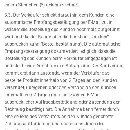
einem Sternchen (*) gekennzeichnet.
3.3. Der Verkäufer schickt daraufhin dem Kunden eine
automatische Empfangsbestätigung per E-Mail zu, in
welcher die Bestellung des Kunden nochmals aufgeführt
wird und die der Kunde über die Funktion „Drucken“
ausdrucken kann (Bestellbestätigung). Die automatische
Empfangsbestätigung dokumentiert lediglich, dass die
Bestellung des Kunden beim Verkäufer eingegangen ist
und stellt keine Annahme des Antrags dar. Der Kaufvertrag
kommt erst dann zustande, wenn der Verkäufer das
bestellte Produkt innerhalb von 2 Tagen an den Kunden
versendet, übergeben oder den Versand an den Kunden
innerhalb von 2 Tagen mit einer zweiten E-Mail,
ausdrücklicher Auftragsbestätigung oder Zusendung der
Rechnung bestätigt hat. Die Annahme kann ferner durch
eine seitens des Verkäufers an den Kunden gerichtete
Zahlungsaufforderung und spätestens durch den