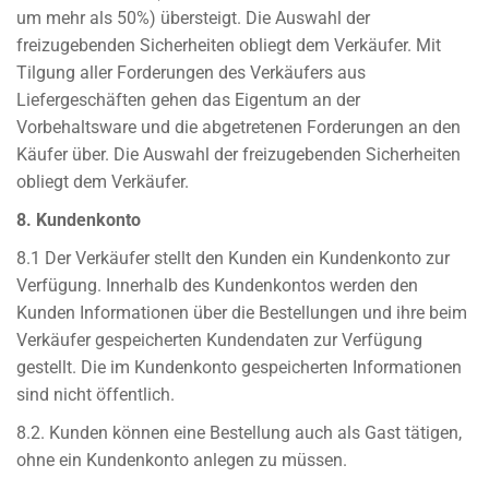
um mehr als 50%) übersteigt. Die Auswahl der
freizugebenden Sicherheiten obliegt dem Verkäufer. Mit
Tilgung aller Forderungen des Verkäufers aus
Liefergeschäften gehen das Eigentum an der
Vorbehaltsware und die abgetretenen Forderungen an den
Käufer über. Die Auswahl der freizugebenden Sicherheiten
obliegt dem Verkäufer.
8. Kundenkonto
8.1 Der Verkäufer stellt den Kunden ein Kundenkonto zur
Verfügung. Innerhalb des Kundenkontos werden den
Kunden Informationen über die Bestellungen und ihre beim
Verkäufer gespeicherten Kundendaten zur Verfügung
gestellt. Die im Kundenkonto gespeicherten Informationen
sind nicht öffentlich.
8.2. Kunden können eine Bestellung auch als Gast tätigen,
ohne ein Kundenkonto anlegen zu müssen.