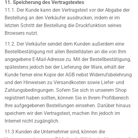
11. Speicherung des Vertragstextes
11.1. Der Kunde kann den Vertragstext vor der Abgabe der
Bestellung an den Verkäufer ausdrucken, indem er im
letzten Schritt der Bestellung die Druckfunktion seines
Browsers nutzt.
11.2. Der Verkäufer sendet dem Kunden außerdem eine
Bestellbestätigung mit allen Bestelldaten an die von Ihm
angegebene E-Mail-Adresse zu. Mit der Bestellbestätigung,
spätestens jedoch bei der Lieferung der Ware, erhält der
Kunde ferner eine Kopie der AGB nebst Widerrufsbelehrung
und den Hinweisen zu Versandkosten sowie Liefer- und
Zahlungsbedingungen. Sofern Sie sich in unserem Shop
registriert haben sollten, können Sie in Ihrem Profilbereich
Ihre aufgegebenen Bestellungen einsehen. Darüber hinaus
speichern wir den Vertragstext, machen ihn jedoch im
Internet nicht zugänglich.
11.3 Kunden die Unternehmer sind, können die