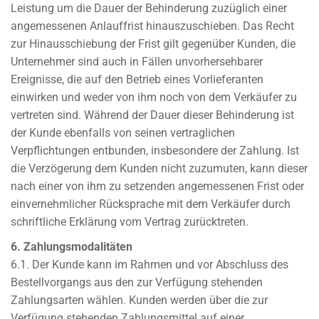
Leistung um die Dauer der Behinderung zuzüglich einer
angemessenen Anlauffrist hinauszuschieben. Das Recht
zur Hinausschiebung der Frist gilt gegenüber Kunden, die
Unternehmer sind auch in Fällen unvorhersehbarer
Ereignisse, die auf den Betrieb eines Vorlieferanten
einwirken und weder von ihm noch von dem Verkäufer zu
vertreten sind. Während der Dauer dieser Behinderung ist
der Kunde ebenfalls von seinen vertraglichen
Verpflichtungen entbunden, insbesondere der Zahlung. Ist
die Verzögerung dem Kunden nicht zuzumuten, kann dieser
nach einer von ihm zu setzenden angemessenen Frist oder
einvernehmlicher Rücksprache mit dem Verkäufer durch
schriftliche Erklärung vom Vertrag zurücktreten.
6. Zahlungsmodalitäten
6.1. Der Kunde kann im Rahmen und vor Abschluss des
Bestellvorgangs aus den zur Verfügung stehenden
Zahlungsarten wählen. Kunden werden über die zur
Verfügung stehenden Zahlungsmittel auf einer