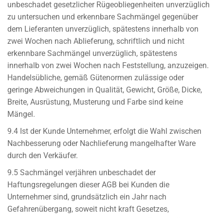
unbeschadet gesetzlicher Rügeobliegenheiten unverzüglich
zu untersuchen und erkennbare Sachmängel gegenüber
dem Lieferanten unverzüglich, spätestens innerhalb von
zwei Wochen nach Ablieferung, schriftlich und nicht
erkennbare Sachmängel unverzüglich, spätestens
innerhalb von zwei Wochen nach Feststellung, anzuzeigen.
Handelsübliche, gemäß Gütenormen zulässige oder
geringe Abweichungen in Qualität, Gewicht, Größe, Dicke,
Breite, Ausrüstung, Musterung und Farbe sind keine
Mängel.
9.4 Ist der Kunde Unternehmer, erfolgt die Wahl zwischen
Nachbesserung oder Nachlieferung mangelhafter Ware
durch den Verkäufer.
9.5 Sachmängel verjähren unbeschadet der
Haftungsregelungen dieser AGB bei Kunden die
Unternehmer sind, grundsätzlich ein Jahr nach
Gefahrenübergang, soweit nicht kraft Gesetzes,