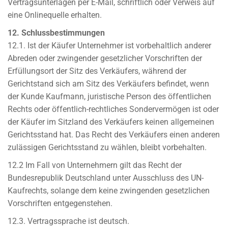
Vertragsunterlagen per E-Mail, schriftlich oder Verweis auf
eine Onlinequelle erhalten.
12. Schlussbestimmungen
12.1. Ist der Käufer Unternehmer ist vorbehaltlich anderer
Abreden oder zwingender gesetzlicher Vorschriften der
Erfüllungsort der Sitz des Verkäufers, während der
Gerichtstand sich am Sitz des Verkäufers befindet, wenn
der Kunde Kaufmann, juristische Person des öffentlichen
Rechts oder öffentlich-rechtliches Sondervermögen ist oder
der Käufer im Sitzland des Verkäufers keinen allgemeinen
Gerichtsstand hat. Das Recht des Verkäufers einen anderen
zulässigen Gerichtsstand zu wählen, bleibt vorbehalten.
12.2 Im Fall von Unternehmern gilt das Recht der
Bundesrepublik Deutschland unter Ausschluss des UN-
Kaufrechts, solange dem keine zwingenden gesetzlichen
Vorschriften entgegenstehen.
12.3. Vertragssprache ist deutsch.