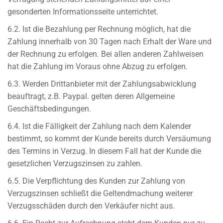
gesonderten Informationsseite unterrichtet.
6.2. Ist die Bezahlung per Rechnung möglich, hat die
Zahlung innerhalb von 30 Tagen nach Erhalt der Ware und
der Rechnung zu erfolgen. Bei allen anderen Zahlweisen
hat die Zahlung im Voraus ohne Abzug zu erfolgen.
6.3. Werden Drittanbieter mit der Zahlungsabwicklung
beauftragt, z.B. Paypal. gelten deren Allgemeine
Geschäftsbedingungen.
6.4. Ist die Fälligkeit der Zahlung nach dem Kalender
bestimmt, so kommt der Kunde bereits durch Versäumung
des Termins in Verzug. In diesem Fall hat der Kunde die
gesetzlichen Verzugszinsen zu zahlen.
6.5. Die Verpflichtung des Kunden zur Zahlung von
Verzugszinsen schließt die Geltendmachung weiterer
Verzugsschäden durch den Verkäufer nicht aus.