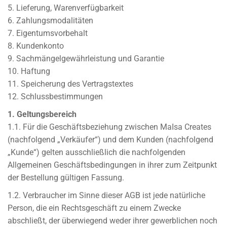
5. Lieferung, Warenverfügbarkeit
6. Zahlungsmodalitäten
7. Eigentumsvorbehalt
8. Kundenkonto
9. Sachmängelgewährleistung und Garantie
10. Haftung
11. Speicherung des Vertragstextes
12. Schlussbestimmungen
1. Geltungsbereich
1.1. Für die Geschäftsbeziehung zwischen MaIsa Creates
(nachfolgend „Verkäufer“) und dem Kunden (nachfolgend
„Kunde“) gelten ausschließlich die nachfolgenden
Allgemeinen Geschäftsbedingungen in ihrer zum Zeitpunkt
der Bestellung gültigen Fassung.
1.2. Verbraucher im Sinne dieser AGB ist jede natürliche
Person, die ein Rechtsgeschäft zu einem Zwecke
abschließt, der überwiegend weder ihrer gewerblichen noch