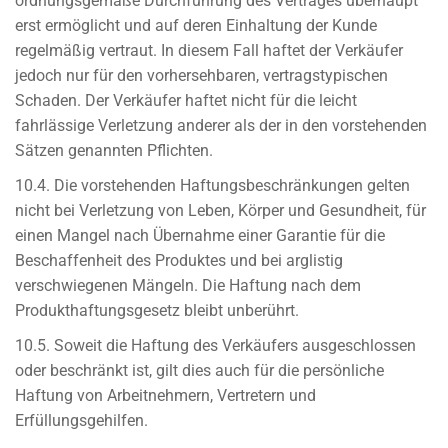
ordnungsgemäße Durchführung des Vertrages überhaupt
erst ermöglicht und auf deren Einhaltung der Kunde
regelmäßig vertraut. In diesem Fall haftet der Verkäufer
jedoch nur für den vorhersehbaren, vertragstypischen
Schaden. Der Verkäufer haftet nicht für die leicht
fahrlässige Verletzung anderer als der in den vorstehenden
Sätzen genannten Pflichten.
10.4. Die vorstehenden Haftungsbeschränkungen gelten
nicht bei Verletzung von Leben, Körper und Gesundheit, für
einen Mangel nach Übernahme einer Garantie für die
Beschaffenheit des Produktes und bei arglistig
verschwiegenen Mängeln. Die Haftung nach dem
Produkthaftungsgesetz bleibt unberührt.
10.5. Soweit die Haftung des Verkäufers ausgeschlossen
oder beschränkt ist, gilt dies auch für die persönliche
Haftung von Arbeitnehmern, Vertretern und
Erfüllungsgehilfen.