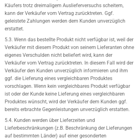
Käufers trotz dreimaligem Auslieferversuchs scheitern,
kann der Verkäufer vom Vertrag zurücktreten. Ggf.
geleistete Zahlungen werden dem Kunden unverzüglich
erstattet.
5.3. Wenn das bestellte Produkt nicht verfügbar ist, weil der
Verkäufer mit diesem Produkt von seinem Lieferanten ohne
eigenes Verschulden nicht beliefert wird, kann der
Verkäufer vom Vertrag zurücktreten. In diesem Fall wird der
Verkäufer den Kunden unverzüglich informieren und ihm
ggf. die Lieferung eines vergleichbaren Produktes
vorschlagen. Wenn kein vergleichbares Produkt verfügbar
ist oder der Kunde keine Lieferung eines vergleichbaren
Produktes wünscht, wird der Verkäufer dem Kunden ggf.
bereits erbrachte Gegenleistungen unverzüglich erstatten.
5.4. Kunden werden über Lieferzeiten und
Lieferbeschränkungen (z.B. Beschränkung der Lieferungen
auf bestimmten Länder) auf einer gesonderten