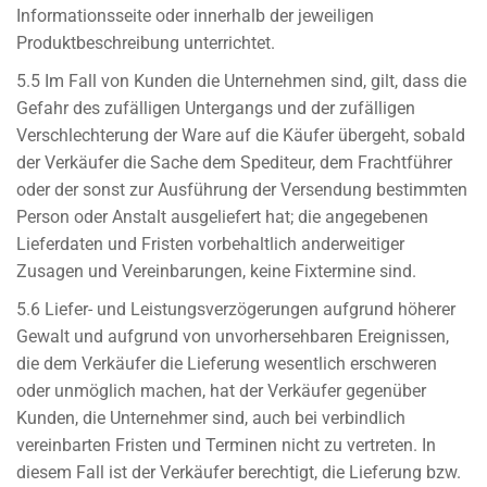
Informationsseite oder innerhalb der jeweiligen
Produktbeschreibung unterrichtet.
5.5 Im Fall von Kunden die Unternehmen sind, gilt, dass die
Gefahr des zufälligen Untergangs und der zufälligen
Verschlechterung der Ware auf die Käufer übergeht, sobald
der Verkäufer die Sache dem Spediteur, dem Frachtführer
oder der sonst zur Ausführung der Versendung bestimmten
Person oder Anstalt ausgeliefert hat; die angegebenen
Lieferdaten und Fristen vorbehaltlich anderweitiger
Zusagen und Vereinbarungen, keine Fixtermine sind.
5.6 Liefer- und Leistungsverzögerungen aufgrund höherer
Gewalt und aufgrund von unvorhersehbaren Ereignissen,
die dem Verkäufer die Lieferung wesentlich erschweren
oder unmöglich machen, hat der Verkäufer gegenüber
Kunden, die Unternehmer sind, auch bei verbindlich
vereinbarten Fristen und Terminen nicht zu vertreten. In
diesem Fall ist der Verkäufer berechtigt, die Lieferung bzw.