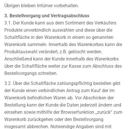
Übrigen bleiben Irrtümer vorbehalten.
3. Bestellvorgang und Vertragsabschluss
3.1. Der Kunde kann aus dem Sortiment des Verkäufers
Produkte unverbindlich auswählen und diese über die
Schaltfläche in den Warenkorb in einem so genannten
Warenkorb sammeln. Innerhalb des Warenkorbes kann die
Produktauswahl verändert, z.B. gelöscht werden.
Anschließend kann der Kunde innerhalb des Warenkorbs
über die Schaltfläche weiter zur Kasse zum Abschluss des
Bestellvorgangs schreiten.
3.2. Über die Schaltfläche zahlungspflichtig bestellen gibt
der Kunde einen verbindlichen Antrag zum Kauf der im
Warenkorb befindlichen Waren ab. Vor Abschicken der
Bestellung kann der Kunde die Daten jederzeit ändern und
einsehen sowie mithilfe der Browserfunktion „zurück“ zum
Warenkorb zurückgehen oder den Bestellvorgang
insgesamt abbrechen. Notwendige Angaben sind mit