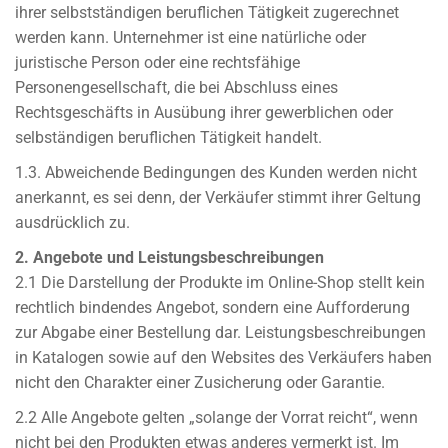
ihrer selbstständigen beruflichen Tätigkeit zugerechnet
werden kann. Unternehmer ist eine natürliche oder
juristische Person oder eine rechtsfähige
Personengesellschaft, die bei Abschluss eines
Rechtsgeschäfts in Ausübung ihrer gewerblichen oder
selbständigen beruflichen Tätigkeit handelt.
1.3. Abweichende Bedingungen des Kunden werden nicht
anerkannt, es sei denn, der Verkäufer stimmt ihrer Geltung
ausdrücklich zu.
2. Angebote und Leistungsbeschreibungen
2.1 Die Darstellung der Produkte im Online-Shop stellt kein
rechtlich bindendes Angebot, sondern eine Aufforderung
zur Abgabe einer Bestellung dar. Leistungsbeschreibungen
in Katalogen sowie auf den Websites des Verkäufers haben
nicht den Charakter einer Zusicherung oder Garantie.
2.2 Alle Angebote gelten „solange der Vorrat reicht“, wenn
nicht bei den Produkten etwas anderes vermerkt ist. Im