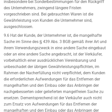
insbesondere bei Sonderbestimmungen für den Rückgriff
des Unternehmers, zwingend längere Fristen
vorgeschrieben sind. Bei gebrauchten Waren ist die
Gewährleistung von Kunden die Unternehmer sind,
ausgeschlossen.
9.6 Hat der Kunde, der Unternehmer ist, die mangelhafte
Sache im Sinne des § 439 Abs. 3 BGB gemäß ihrer Art und
ihrem Verwendungszweck in eine andere Sache eingebaut
oder an eine andere Sache angebracht, ist der Verkäufer,
vorbehaltlich einer ausdrücklichen Vereinbarung und
unbeschadet der übrigen Gewährleistungspflichten, im
Rahmen der Nacherfüllung nicht verpflichtet, dem Kunden
die erforderlichen Aufwendungen für das Entfernen der
mangelhaften und den Einbau oder das Anbringen der
nachgebesserten oder gelieferten mangelfreien Sache zu
ersetzen. Dementsprechend ist der Verkäufer auch nicht
zum Ersatz von Aufwendungen für das Entfernen der
mangelhaften und den Einbau oder das Anbringen der