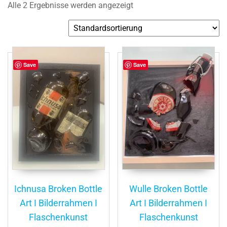
Alle 2 Ergebnisse werden angezeigt
Save
Save
Ichnusa Broken Bottle
Wulle Broken Bottle
Art I Bilderrahmen I
Art I Bilderrahmen I
Flaschenkunst
Flaschenkunst