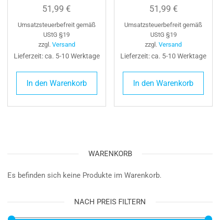
51,99
€
51,99
€
Umsatzsteuerbefreit gemäß
Umsatzsteuerbefreit gemäß
UStG §19
UStG §19
zzgl.
Versand
zzgl.
Versand
Lieferzeit: ca. 5-10 Werktage
Lieferzeit: ca. 5-10 Werktage
In den Warenkorb
In den Warenkorb
WARENKORB
Es befinden sich keine Produkte im Warenkorb.
NACH PREIS FILTERN