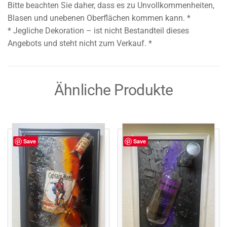
Bitte beachten Sie daher, dass es zu Unvollkommenheiten,
Blasen und unebenen Oberflächen kommen kann. *
* Jegliche Dekoration – ist nicht Bestandteil dieses
Angebots und steht nicht zum Verkauf. *
Ähnliche Produkte
Save
Save