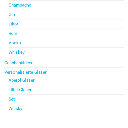
Champagne
Gin
Likör
Rum
Vodka
Whiskey
Geschenkideen
Personalisierte Gläser
Aperol Gläser
Lillet Gläser
Set
Whisky