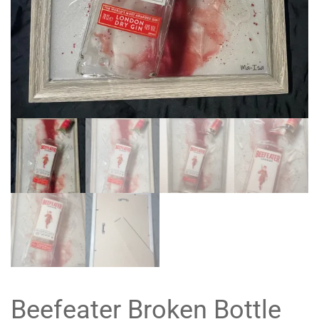
Beefeater Broken Bottle