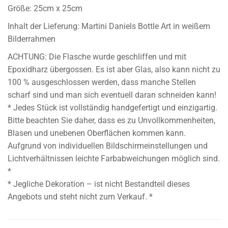
Größe: 25cm x 25cm
Inhalt der Lieferung: Martini Daniels Bottle Art in weißem
Bilderrahmen
ACHTUNG: Die Flasche wurde geschliffen und mit
Epoxidharz übergossen. Es ist aber Glas, also kann nicht zu
100 % ausgeschlossen werden, dass manche Stellen
scharf sind und man sich eventuell daran schneiden kann!
* Jedes Stück ist vollständig handgefertigt und einzigartig.
Bitte beachten Sie daher, dass es zu Unvollkommenheiten,
Blasen und unebenen Oberflächen kommen kann.
Aufgrund von individuellen Bildschirmeinstellungen und
Lichtverhältnissen leichte Farbabweichungen möglich sind.
*
* Jegliche Dekoration – ist nicht Bestandteil dieses
Angebots und steht nicht zum Verkauf. *