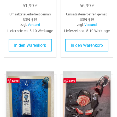
51,99
€
66,99
€
Umsatzsteuerbefreit gemäß
Umsatzsteuerbefreit gemäß
UStG §19
UStG §19
zzgl.
Versand
zzgl.
Versand
Lieferzeit: ca. 5-10 Werktage
Lieferzeit: ca. 5-10 Werktage
In den Warenkorb
In den Warenkorb
Save
Save