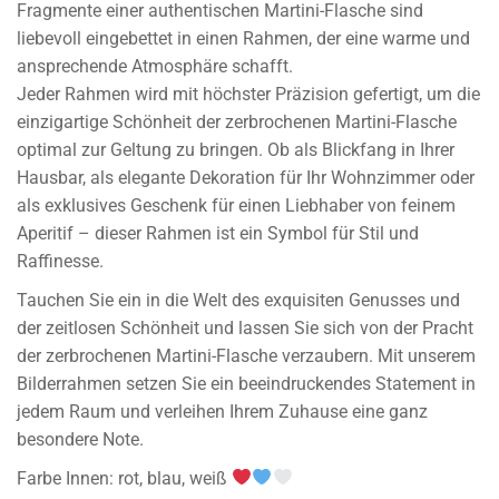
Fragmente einer authentischen Martini-Flasche sind
liebevoll eingebettet in einen Rahmen, der eine warme und
ansprechende Atmosphäre schafft.
Jeder Rahmen wird mit höchster Präzision gefertigt, um die
einzigartige Schönheit der zerbrochenen Martini-Flasche
optimal zur Geltung zu bringen. Ob als Blickfang in Ihrer
Hausbar, als elegante Dekoration für Ihr Wohnzimmer oder
als exklusives Geschenk für einen Liebhaber von feinem
Aperitif – dieser Rahmen ist ein Symbol für Stil und
Raffinesse.
Tauchen Sie ein in die Welt des exquisiten Genusses und
der zeitlosen Schönheit und lassen Sie sich von der Pracht
der zerbrochenen Martini-Flasche verzaubern. Mit unserem
Bilderrahmen setzen Sie ein beeindruckendes Statement in
jedem Raum und verleihen Ihrem Zuhause eine ganz
besondere Note.
Farbe Innen: rot, blau, weiß