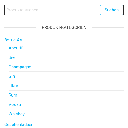
Suche
Suchen
nach:
PRODUKT-KATEGORIEN
Bottle Art
Aperitif
Bier
Champagne
Gin
Likör
Rum
Vodka
Whiskey
Geschenkideen