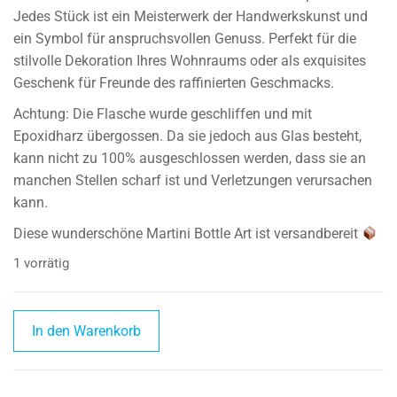
Jedes Stück ist ein Meisterwerk der Handwerkskunst und
ein Symbol für anspruchsvollen Genuss. Perfekt für die
stilvolle Dekoration Ihres Wohnraums oder als exquisites
Geschenk für Freunde des raffinierten Geschmacks.
Achtung: Die Flasche wurde geschliffen und mit
Epoxidharz übergossen. Da sie jedoch aus Glas besteht,
kann nicht zu 100% ausgeschlossen werden, dass sie an
manchen Stellen scharf ist und Verletzungen verursachen
kann.
Diese wunderschöne Martini Bottle Art ist versandbereit
1 vorrätig
Martini
In den Warenkorb
Broken
Bottle
Art