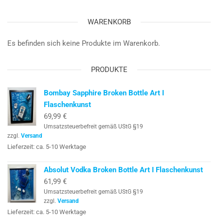
WARENKORB
Es befinden sich keine Produkte im Warenkorb.
PRODUKTE
Bombay Sapphire Broken Bottle Art I
Flaschenkunst
69,99
€
Umsatzsteuerbefreit gemäß UStG §19
zzgl.
Versand
Lieferzeit: ca. 5-10 Werktage
Absolut Vodka Broken Bottle Art I Flaschenkunst
61,99
€
Umsatzsteuerbefreit gemäß UStG §19
zzgl.
Versand
Lieferzeit: ca. 5-10 Werktage