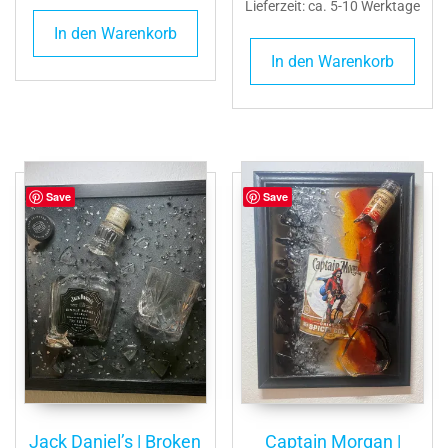
Lieferzeit: ca. 5-10 Werktage
In den Warenkorb
In den Warenkorb
Save
Save
Jack Daniel’s | Broken
Captain Morgan |