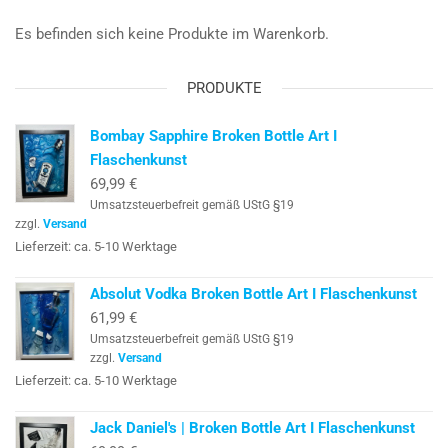
Es befinden sich keine Produkte im Warenkorb.
PRODUKTE
Bombay Sapphire Broken Bottle Art I
Flaschenkunst
69,99
€
Umsatzsteuerbefreit gemäß UStG §19
zzgl.
Versand
Lieferzeit: ca. 5-10 Werktage
Absolut Vodka Broken Bottle Art I Flaschenkunst
61,99
€
Umsatzsteuerbefreit gemäß UStG §19
zzgl.
Versand
Lieferzeit: ca. 5-10 Werktage
Jack Daniel's | Broken Bottle Art I Flaschenkunst