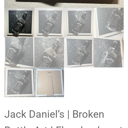
Jack Daniel’s | Broken