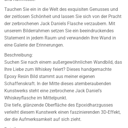
Tauchen Sie ein in die Welt des exquisiten Genusses und
der zeitlosen Schönheit und lassen Sie sich von der Pracht
der zerbrochenen Jack Daniels Flasche verzaubern. Mit
unserem Bilderrahmen setzen Sie ein beeindruckendes
Statement in jedem Raum und verwandeln Ihre Wand in
eine Galerie der Erinnerungen.
Beschreibung:
Suchen Sie nach einem außergewöhnlichen Wandbild, das
Ihre Liebe zum Whiskey feiert? Dieses handgemachte
Epoxy Resin Bild stammt aus meiner eigenen
Schaffenskraft. In der Mitte dieses atemberaubenden
Kunstwerks steht eine zerbrochene Jack Daniel’s
Whiskeyflasche im Mittelpunkt.
Die tiefe, glänzende Oberfläche des Epoxidharzgusses
verleiht diesem Kunstwerk einen faszinierenden 3D-Effekt,
der die Aufmerksamkeit auf sich zieht.