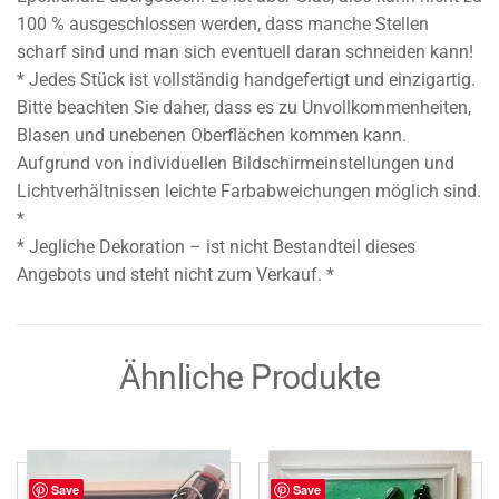
100 % ausgeschlossen werden, dass manche Stellen
scharf sind und man sich eventuell daran schneiden kann!
* Jedes Stück ist vollständig handgefertigt und einzigartig.
Bitte beachten Sie daher, dass es zu Unvollkommenheiten,
Blasen und unebenen Oberflächen kommen kann.
Aufgrund von individuellen Bildschirmeinstellungen und
Lichtverhältnissen leichte Farbabweichungen möglich sind.
*
* Jegliche Dekoration – ist nicht Bestandteil dieses
Angebots und steht nicht zum Verkauf. *
Ähnliche Produkte
Save
Save