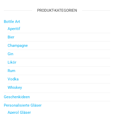
PRODUKT-KATEGORIEN
Bottle Art
Aperitif
Bier
Champagne
Gin
Likör
Rum
Vodka
Whiskey
Geschenkideen
Personalisierte Gläser
Aperol Gläser