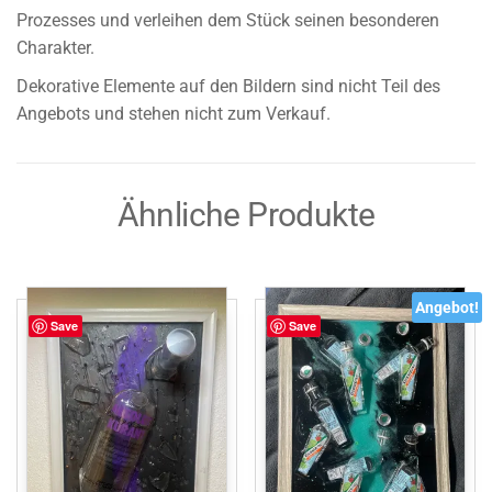
Prozesses und verleihen dem Stück seinen besonderen
Charakter.
Dekorative Elemente auf den Bildern sind nicht Teil des
Angebots und stehen nicht zum Verkauf.
Ähnliche Produkte
Angebot!
Save
Save