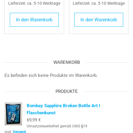
Lieferzeit: ca. 5-10 Werktage
Lieferzeit: ca. 5-10 Werktage
In den Warenkorb
In den Warenkorb
WARENKORB
Es befinden sich keine Produkte im Warenkorb.
PRODUKTE
Bombay Sapphire Broken Bottle Art I
Flaschenkunst
69,99
€
Umsatzsteuerbefreit gemäß UStG §19
zzgl.
Versand