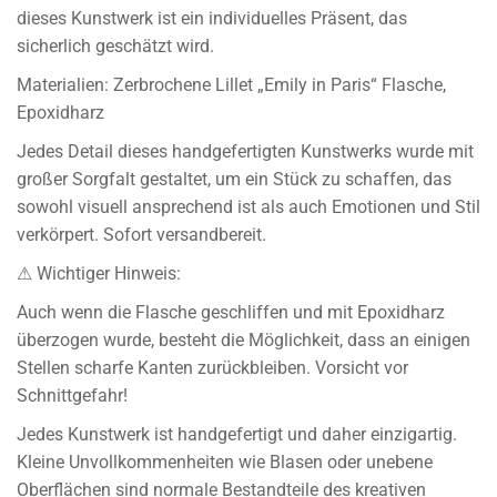
dieses Kunstwerk ist ein individuelles Präsent, das
sicherlich geschätzt wird.
Materialien: Zerbrochene Lillet „Emily in Paris“ Flasche,
Epoxidharz
Jedes Detail dieses handgefertigten Kunstwerks wurde mit
großer Sorgfalt gestaltet, um ein Stück zu schaffen, das
sowohl visuell ansprechend ist als auch Emotionen und Stil
verkörpert. Sofort versandbereit.
⚠ Wichtiger Hinweis:
Auch wenn die Flasche geschliffen und mit Epoxidharz
überzogen wurde, besteht die Möglichkeit, dass an einigen
Stellen scharfe Kanten zurückbleiben. Vorsicht vor
Schnittgefahr!
Jedes Kunstwerk ist handgefertigt und daher einzigartig.
Kleine Unvollkommenheiten wie Blasen oder unebene
Oberflächen sind normale Bestandteile des kreativen