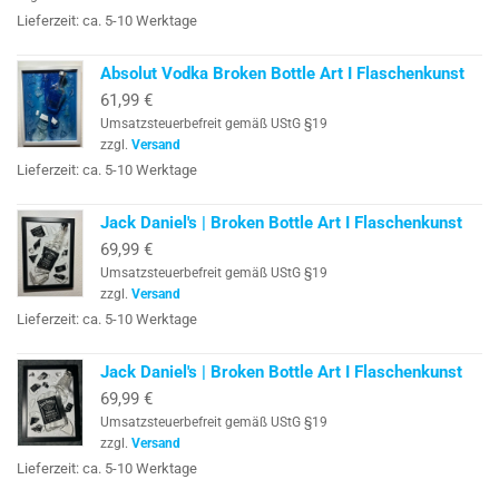
Lieferzeit: ca. 5-10 Werktage
Absolut Vodka Broken Bottle Art I Flaschenkunst
61,99
€
Umsatzsteuerbefreit gemäß UStG §19
zzgl.
Versand
Lieferzeit: ca. 5-10 Werktage
Jack Daniel's | Broken Bottle Art I Flaschenkunst
69,99
€
Umsatzsteuerbefreit gemäß UStG §19
zzgl.
Versand
Lieferzeit: ca. 5-10 Werktage
Jack Daniel's | Broken Bottle Art I Flaschenkunst
69,99
€
Umsatzsteuerbefreit gemäß UStG §19
zzgl.
Versand
Lieferzeit: ca. 5-10 Werktage