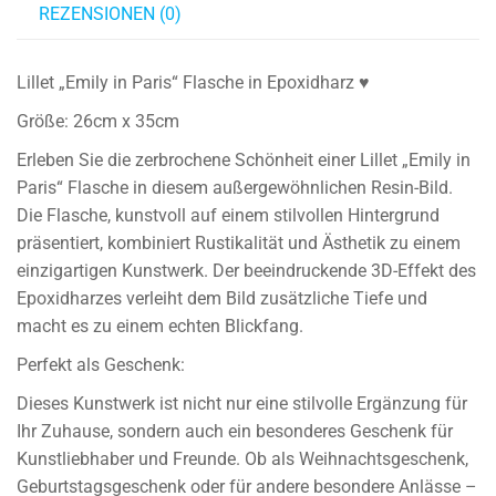
REZENSIONEN (0)
Lillet „Emily in Paris“ Flasche in Epoxidharz ♥️
Größe: 26cm x 35cm
Erleben Sie die zerbrochene Schönheit einer Lillet „Emily in
Paris“ Flasche in diesem außergewöhnlichen Resin-Bild.
Die Flasche, kunstvoll auf einem stilvollen Hintergrund
präsentiert, kombiniert Rustikalität und Ästhetik zu einem
einzigartigen Kunstwerk. Der beeindruckende 3D-Effekt des
Epoxidharzes verleiht dem Bild zusätzliche Tiefe und
macht es zu einem echten Blickfang.
Perfekt als Geschenk:
Dieses Kunstwerk ist nicht nur eine stilvolle Ergänzung für
Ihr Zuhause, sondern auch ein besonderes Geschenk für
Kunstliebhaber und Freunde. Ob als Weihnachtsgeschenk,
Geburtstagsgeschenk oder für andere besondere Anlässe –